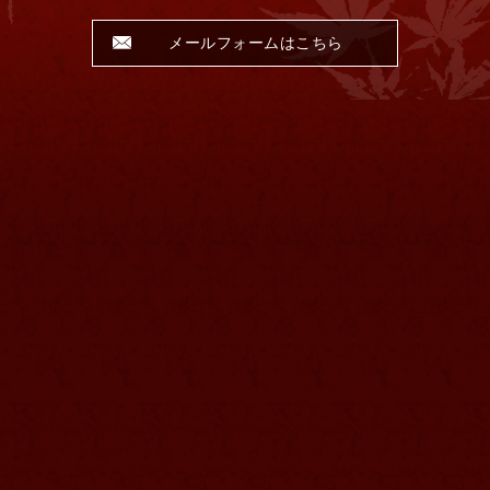
メールフォームはこちら